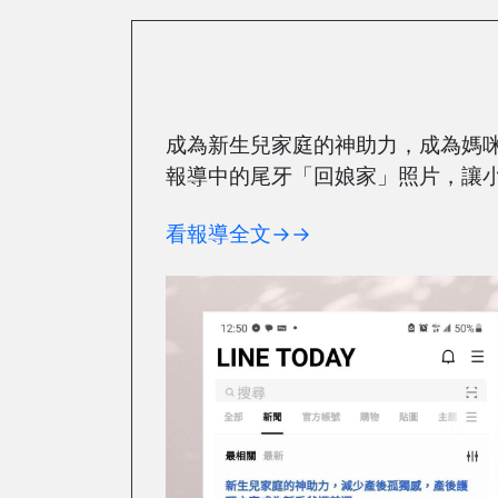
成為新生兒家庭的神助力，成為媽
報導中的尾牙「回娘家」照片，讓
看報導全文→→