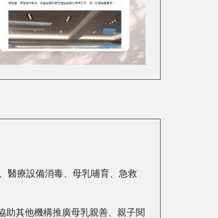
潔、醫療設備消毒、母乳哺育、急救
協助其他機構推廣母乳親善、親子閱