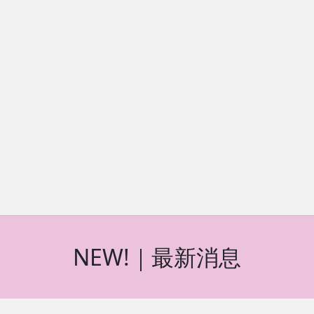
NEW!｜最新消息