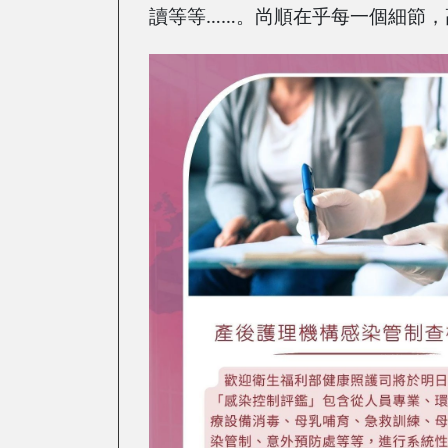
讀等等……。尚順在乎每一個細節