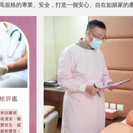
，高規格的專業、安全，打造一個安心、自在如娘家的